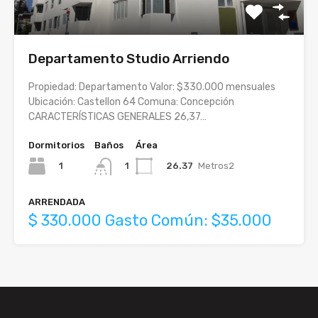
Departamento Studio Arriendo
Propiedad: Departamento Valor: $330.000 mensuales
Ubicación: Castellon 64 Comuna: Concepción
CARACTERÍSTICAS GENERALES 26,37…
Dormitorios
Baños
Área
1
26.37
Metros2
1
ARRENDADA
$ 330.000 Gasto Común: $35.000