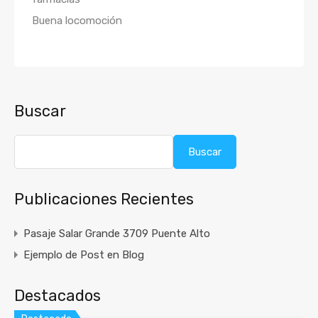
Buena locomoción
Buscar
Buscar
Publicaciones Recientes
Pasaje Salar Grande 3709 Puente Alto
Ejemplo de Post en Blog
Destacados