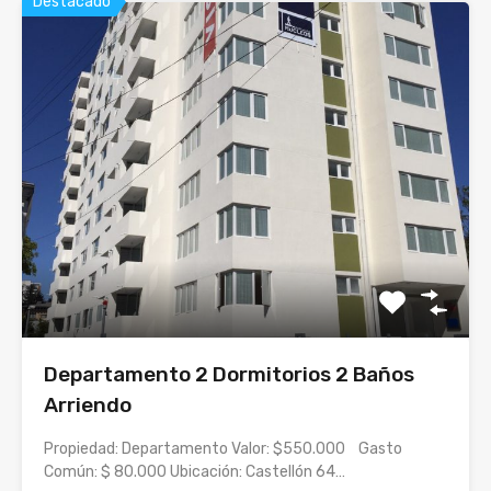
Destacado
Departamento 2 Dormitorios 2 Baños
Arriendo
Propiedad: Departamento Valor: $550.000 Gasto
Común: $ 80.000 Ubicación: Castellón 64…