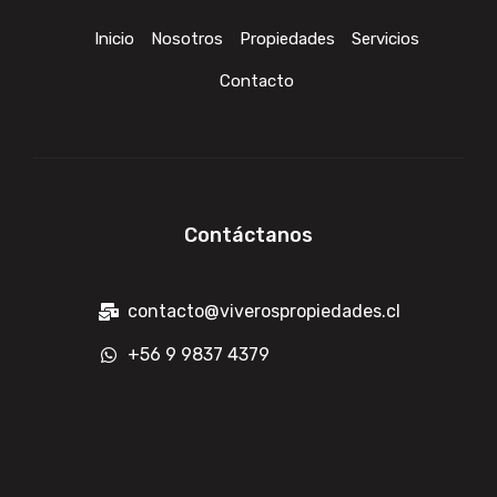
Inicio
Nosotros
Propiedades
Servicios
Contacto
Contáctanos
contacto@viverospropiedades.cl
+56 9 9837 4379