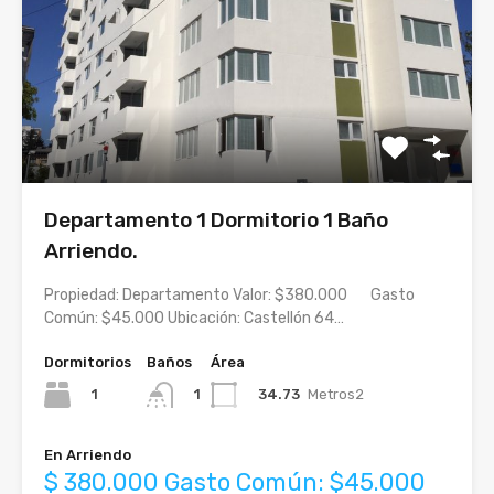
Departamento 1 Dormitorio 1 Baño
Arriendo.
Propiedad: Departamento Valor: $380.000 Gasto
Común: $45.000 Ubicación: Castellón 64…
Dormitorios
Baños
Área
1
34.73
Metros2
1
En Arriendo
$ 380.000 Gasto Común: $45.000