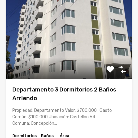
Departamento 3 Dormitorios 2 Baños
Arriendo
Propiedad: Departamento Valor: $700.000 Gasto
Común: $100.000 Ubicación: Castellón 64
Comuna: Concepción…
Dormitorios
Baños
Área