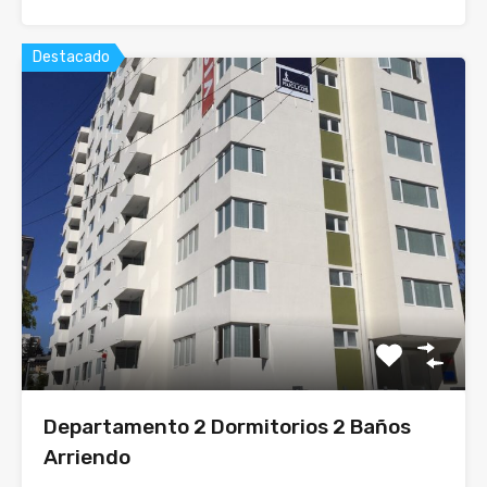
Destacado
Departamento 2 Dormitorios 2 Baños
Arriendo