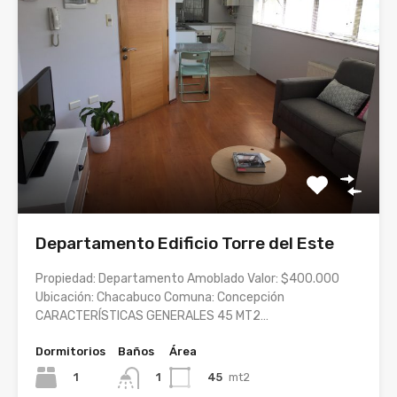
Departamento Edificio Torre del Este
Propiedad: Departamento Amoblado Valor: $400.000
Ubicación: Chacabuco Comuna: Concepción
CARACTERÍSTICAS GENERALES 45 MT2…
Dormitorios
Baños
Área
1
45
mt2
1