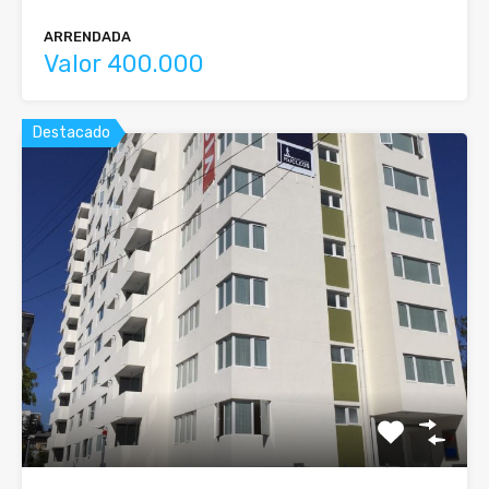
ARRENDADA
Valor 400.000
Destacado