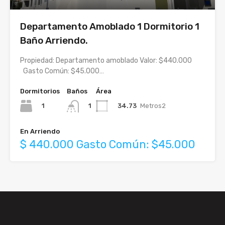
Departamento Amoblado 1 Dormitorio 1
Baño Arriendo.
Propiedad: Departamento amoblado Valor: $440.000
Gasto Común: $45.000…
Dormitorios
Baños
Área
1
34.73
Metros2
1
En Arriendo
$ 440.000 Gasto Común: $45.000