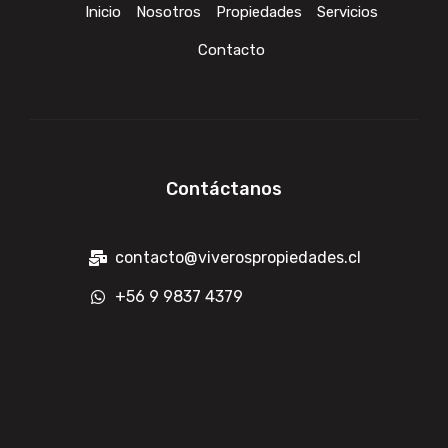
Inicio
Nosotros
Propiedades
Servicios
Contacto
Contáctanos
contacto@viverospropiedades.cl
+56 9 9837 4379