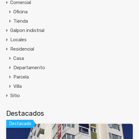
Comercial
Oficina
Tienda
Galpon indistrial
Locales
Residencial
Casa
Departamento
Parcela
Villa
Sitio
Destacados
Destacado