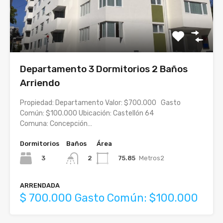
Departamento 3 Dormitorios 2 Baños
Arriendo
Propiedad: Departamento Valor: $700.000 Gasto
Común: $100.000 Ubicación: Castellón 64
Comuna: Concepción…
Dormitorios
Baños
Área
3
75.85
Metros2
2
ARRENDADA
$ 700.000 Gasto Común: $100.000