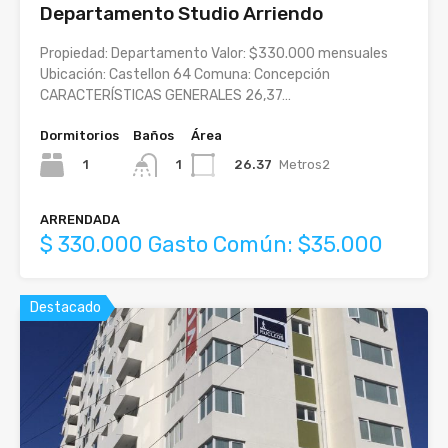
Departamento Studio Arriendo
Propiedad: Departamento Valor: $330.000 mensuales
Ubicación: Castellon 64 Comuna: Concepción
CARACTERÍSTICAS GENERALES 26,37…
Dormitorios
Baños
Área
1
26.37
Metros2
1
ARRENDADA
$ 330.000 Gasto Común: $35.000
Destacado