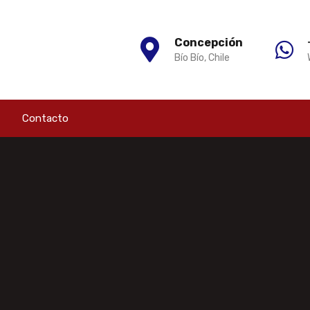
Concepción
Bío Bío, Chile
Contacto