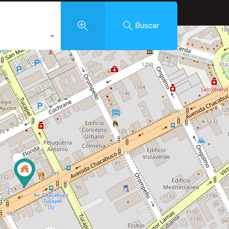
Buscar