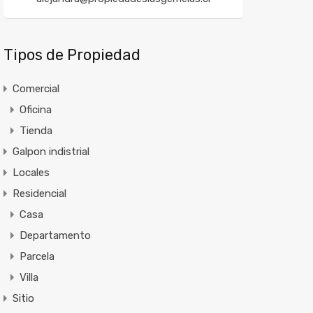
Tipos de Propiedad
Comercial
Oficina
Tienda
Galpon indistrial
Locales
Residencial
Casa
Departamento
Parcela
Villa
Sitio