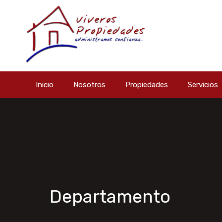
Inicio
Nosotros
Propiedades
Servicios
Departamento