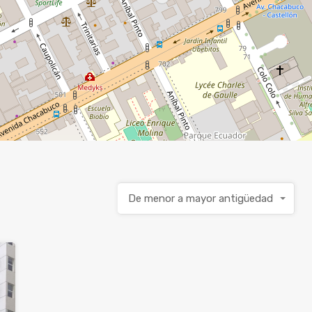
De menor a mayor antigüedad